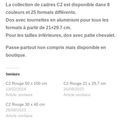
La collection de cadres C2 est disponible dans 8
couleurs et 25 formats différents.
Dos avec tournettes en aluminium pour tous les
formats à partir de 21×29.7 cm.
Pour les tailles inférieures, dos avec patte chevalet.
Passe-partout non compris mais disponible en
boutique.
Similaire
C2 Rouge 50 x 100 cm
C2 Rouge 21 x 29,7 cm
13/02/2024
26/08/2023
Article similaire
Article similaire
C2 Rouge 30 x 40 cm
26/08/2023
Article similaire