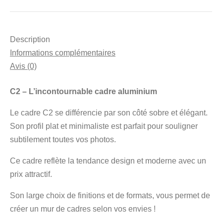
Description
Informations complémentaires
Avis (0)
C2 – L’incontournable cadre aluminium
Le cadre C2 se différencie par son côté sobre et élégant.
Son profil plat et minimaliste est parfait pour souligner
subtilement toutes vos photos.
Ce cadre reflète la tendance design et moderne avec un
prix attractif.
Son large choix de finitions et de formats, vous permet de
créer un mur de cadres selon vos envies !