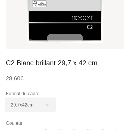
C2 Blanc brillant 29,7 x 42 cm
28,60
€
Format du cadre
Couleur