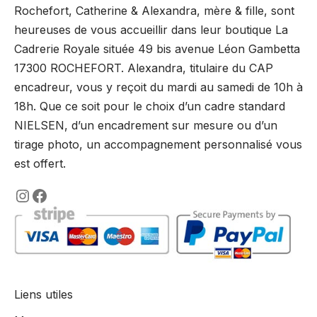
Rochefort, Catherine & Alexandra, mère & fille, sont
heureuses de vous accueillir dans leur boutique La
Cadrerie Royale située 49 bis avenue Léon Gambetta
17300 ROCHEFORT. Alexandra, titulaire du CAP
encadreur, vous y reçoit du mardi au samedi de 10h à
18h. Que ce soit pour le choix d’un cadre standard
NIELSEN, d’un encadrement sur mesure ou d’un
tirage photo, un accompagnement personnalisé vous
est offert.
https://www.instagram.com/lencadre
https://www.facebook.com/encadre
Liens utiles