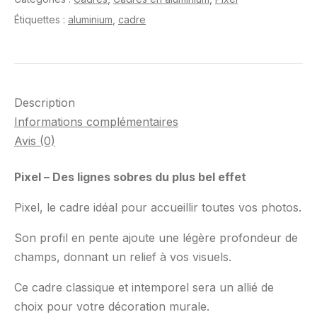
Étiquettes :
aluminium
,
cadre
Description
Informations complémentaires
Avis (0)
Pixel – Des lignes sobres du plus bel effet
Pixel, le cadre idéal pour accueillir toutes vos photos.
Son profil en pente ajoute une légère profondeur de
champs, donnant un relief à vos visuels.
Ce cadre classique et intemporel sera un allié de
choix pour votre décoration murale.