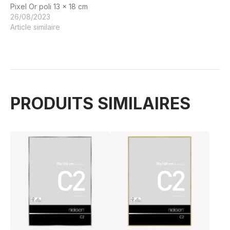
Pixel Or poli 13 x 18 cm
26/08/2023
Article similaire
PRODUITS SIMILAIRES