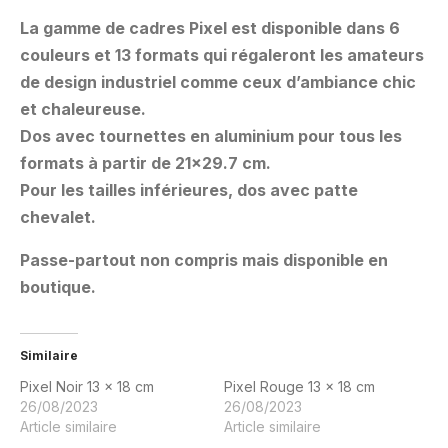
La gamme de cadres Pixel est disponible dans 6
couleurs et 13 formats qui régaleront les amateurs
de design industriel comme ceux d’ambiance chic
et chaleureuse.
Dos avec tournettes en aluminium pour tous les
formats à partir de 21×29.7 cm.
Pour les tailles inférieures, dos avec patte
chevalet.
Passe-partout non compris mais disponible en
boutique.
Similaire
Pixel Noir 13 x 18 cm
Pixel Rouge 13 x 18 cm
26/08/2023
26/08/2023
Article similaire
Article similaire