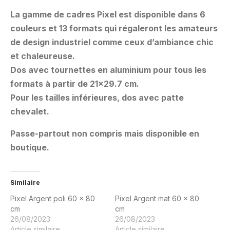
La gamme de cadres Pixel est disponible dans 6
couleurs et 13 formats qui régaleront les amateurs
de design industriel comme ceux d’ambiance chic
et chaleureuse.
Dos avec tournettes en aluminium pour tous les
formats à partir de 21×29.7 cm.
Pour les tailles inférieures, dos avec patte
chevalet.
Passe-partout non compris mais disponible en
boutique.
Similaire
Pixel Argent poli 60 x 80
Pixel Argent mat 60 x 80
cm
cm
26/08/2023
26/08/2023
Article similaire
Article similaire