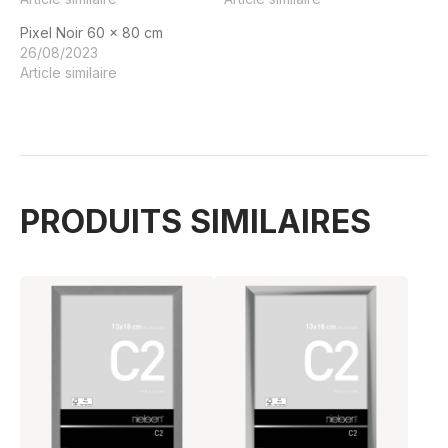
Pixel Noir 60 x 80 cm
26/08/2023
Article similaire
PRODUITS SIMILAIRES