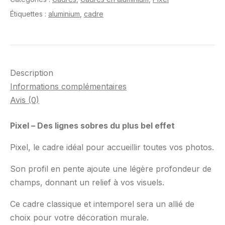
Étiquettes :
aluminium
,
cadre
Description
Informations complémentaires
Avis (0)
Pixel – Des lignes sobres du plus bel effet
Pixel, le cadre idéal pour accueillir toutes vos photos.
Son profil en pente ajoute une légère profondeur de
champs, donnant un relief à vos visuels.
Ce cadre classique et intemporel sera un allié de
choix pour votre décoration murale.