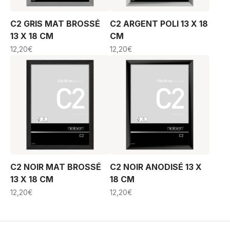
C2 GRIS MAT BROSSÉ
C2 ARGENT POLI 13 X 18
13 X 18 CM
CM
12,20
€
12,20
€
C2 NOIR MAT BROSSÉ
C2 NOIR ANODISÉ 13 X
13 X 18 CM
18 CM
12,20
€
12,20
€